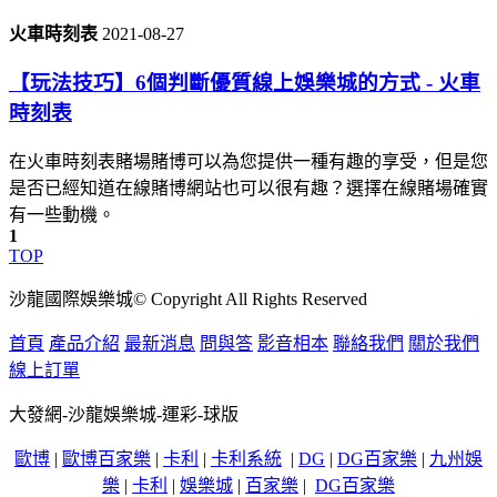
火車時刻表
2021-08-27
【玩法技巧】6個判斷優質線上娛樂城的方式 - 火車
時刻表
在火車時刻表賭場賭博可以為您提供一種有趣的享受，但是您
是否已經知道在線賭博網站也可以很有趣？選擇在線賭場確實
有一些動機。
1
TOP
沙龍國際娛樂城© Copyright All Rights Reserved
首頁
產品介紹
最新消息
問與答
影音相本
聯絡我們
關於我們
線上訂單
大發網-沙龍娛樂城-運彩-球版
歐博
|
歐博百家樂
|
卡利
|
卡利系統
|
DG
|
DG百家樂
|
九州娛
樂
|
卡利
|
娛樂城
|
百家樂
|
DG百家樂