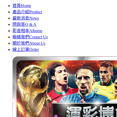
首頁
Home
產品介紹
Product
最新消息
News
問與答
Q & A
影音相本
Albums
聯絡我們
Contact Us
關於我們
About Us
線上訂單
Order