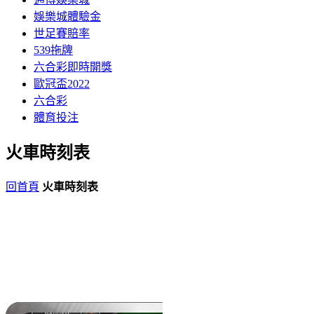
娛樂城體驗金
世足賽賠率
539拖牌
六合彩即時開獎
歐冠盃2022
六合彩
體育投注
火車時刻表
回首頁
火車時刻表