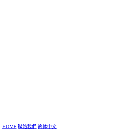
HOME
聯絡我們
简体中文