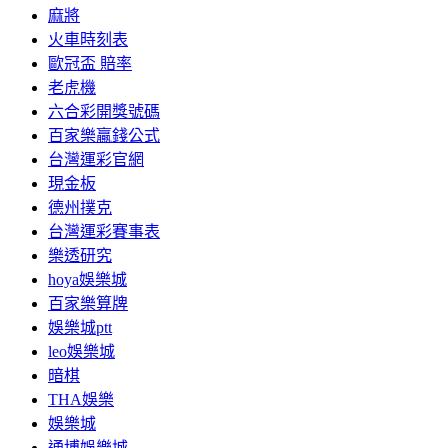
麻將
火車時刻表
歐冠盃 賠率
老虎機
六合彩開獎號碼
百家樂贏錢公式
台灣運彩官網
現金板
德州撲克
台灣運彩賽事表
樂透研究
hoya娛樂城
百家樂算牌
娛樂城ptt
leo娛樂城
暗棋
THA娛樂
娛樂城
通博娛樂城