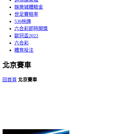
娛樂城體驗金
世足賽賠率
539拖牌
六合彩即時開獎
歐冠盃2022
六合彩
體育投注
北京賽車
回首頁
北京賽車