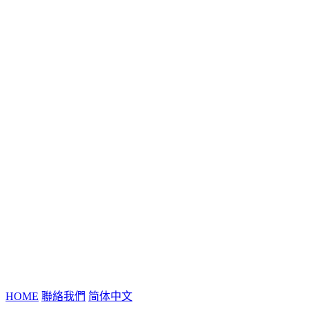
HOME
聯絡我們
简体中文