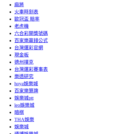
麻將
火車時刻表
歐冠盃 賠率
老虎機
六合彩開獎號碼
百家樂贏錢公式
台灣運彩官網
現金板
德州撲克
台灣運彩賽事表
樂透研究
hoya娛樂城
百家樂算牌
娛樂城ptt
leo娛樂城
暗棋
THA娛樂
娛樂城
通博娛樂城