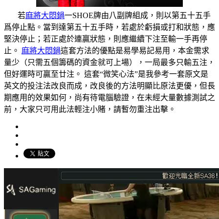
若
麻將大悶鍋
一SHOE牌由八副牌組成，則以第五十五手
爲停止點。當到達第五十五手時，若處於虧損或打和狀態，應
堅決停止；若正處於連贏狀態，則應繼續下注至輸一手再停
止。
麻將大悶鍋
這套方法的優點是易學易記易用，本金需求
量少（只需五個籌碼的資金就可上場），一局最多只輸五注，
但好運時可贏至廿注。 這套“微笑心法”是我參考一套原文是
英文的投注法改良而成，改良後的方法明顯比原法更優，但長
期應用的效果如何，尚有待電腦驗證，在未經大量數據測試之
前，大家只可用此法輕注小賭，請暫勿重注出擊。