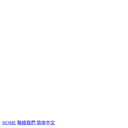
HOME
聯絡我們
简体中文