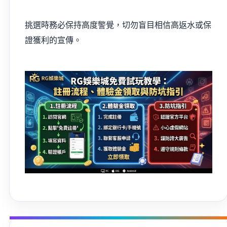
挑選時務必保持高度警覺，切勿盲目相信高返水或保
證獲利的宣傳。