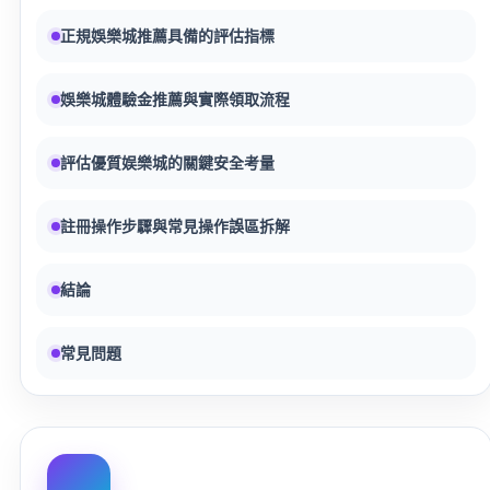
正規娛樂城推薦具備的評估指標
娛樂城體驗金推薦與實際領取流程
評估優質娱樂城的關鍵安全考量
註冊操作步驟與常見操作誤區拆解
結論
常見問題