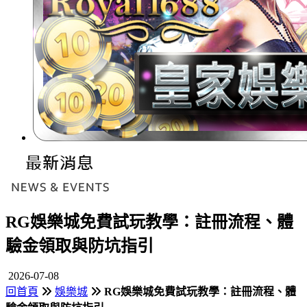
RG娛樂城免費試玩教學：註冊流程、體
驗金領取與防坑指引
2026-07-08
回首頁
娛樂城
RG娛樂城免費試玩教學：註冊流程、體