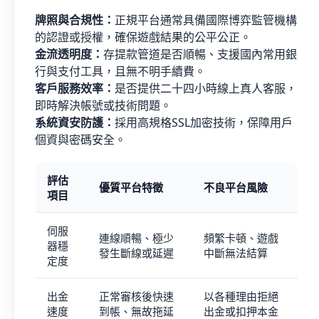
牌照與合規性：
正規平台通常具備國際博弈監管機構
的認證或授權，確保遊戲結果的公平公正。
金流透明度：
存提款管道是否順暢、支援國內常用銀
行與支付工具，且無不明手續費。
客戶服務效率：
是否提供二十四小時線上真人客服，
即時解決帳號或技術問題。
系統資安防護：
採用高規格SSL加密技術，保障用戶
個資與密碼安全。
評估
優質平台特徵
不良平台風險
項目
伺服
連線順暢、極少
頻繁卡頓、遊戲
器穩
發生斷線或延遲
中斷無法結算
定度
出金
正常審核後快速
以各種理由拒絕
速度
到帳、無故拖延
出金或扣押本金