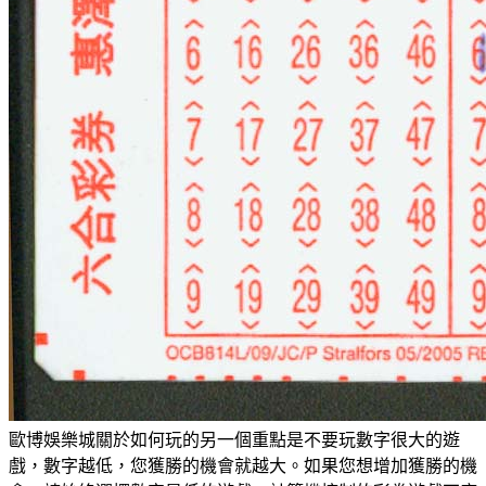
歐博娛樂城關於如何玩的另一個重點是不要玩數字很大的遊
戲，數字越低，您獲勝的機會就越大。如果您想增加獲勝的機