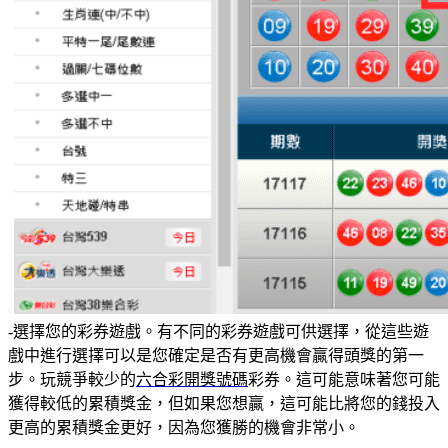
-選擇您的彩券遊戲。有不同的彩券遊戲可供選擇，從這些遊
戲中進行選擇可以是您確定是否有更高機會贏得頭獎的第一
步。玩競爭較少的
六合彩開獎號碼
彩券。這可能意味著您可能
獲得較低的累積獎金，但如果您想贏，這可能比將您的錢投入
更高的累積獎金更好，因為您獲勝的機會非常小。